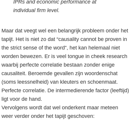
IPRs and economic performance at
individual firm level.
Maar dat veegt wel een belangrijk probleem onder het
tapijt. Het is niet zo dat “causality cannot be proven in
the strict sense of the word”, het kan helemaal niet
worden bewezen. Er is veel tongue in cheek research
waarbij perfecte correlatie bestaan zonder enige
causaliteit. Beroemde gevallen zijn woordenschat
(soms leessnelheid) van kleuters en schoenmaat.
Perfecte correlatie. De intermedierende factor (leeftijd)
ligt voor de hand.
Vervolgens wordt dat wel onderkent maar meteen
weer verder onder het tapijt geschoven: