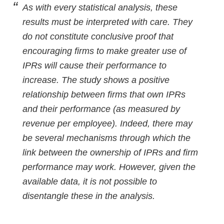
As with every statistical analysis, these
results must be interpreted with care. They
do not constitute conclusive proof that
encouraging firms to make greater use of
IPRs will cause their performance to
increase. The study shows a positive
relationship between firms that own IPRs
and their performance (as measured by
revenue per employee). Indeed, there may
be several mechanisms through which the
link between the ownership of IPRs and firm
performance may work. However, given the
available data, it is not possible to
disentangle these in the analysis.