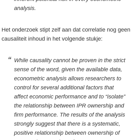
analysis.
Het onderzoek stipt zelf aan dat correlatie nog geen
causaliteit inhoud in het volgende stukje:
While causality cannot be proven in the strict
sense of the word, given the available data,
econometric analysis allows researchers to
control for several additional factors that
affect economic performance and to “isolate”
the relationship between IPR ownership and
firm performance. The results of the analysis
strongly suggest that there is a systematic,
positive relationship between ownership of