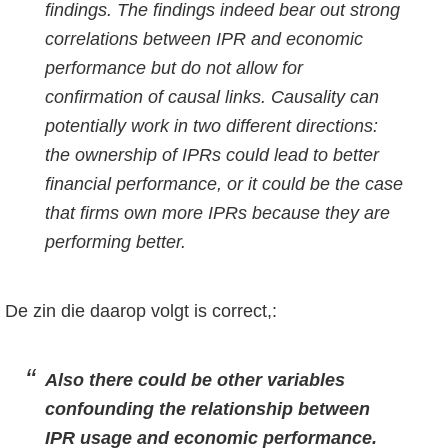
findings. The findings indeed bear out strong
correlations between IPR and economic
performance but do not allow for
confirmation of causal links. Causality can
potentially work in two different directions:
the ownership of IPRs could lead to better
financial performance, or it could be the case
that firms own more IPRs because they are
performing better.
De zin die daarop volgt is correct,:
Also there could be other variables
confounding the relationship between
IPR usage and economic performance.