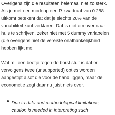
Overigens zijn die resultaten helemaal niet zo sterk.
Als je met een modeop een R kwadraat van 0.258
uitkomt betekent dat dat je slechts 26% van de
variabiliteit kunt verklaren. Dat is niet om over naar
huis te schrijven, zeker niet met 5 dummy variabelen
(die overigens niet de vereiste onafhankelijkheid
hebben lijkt me.
Wat mij een beetje tegen de borst stuit is dat er
vervolgens twee (unsupported) opties worden
aangestipt alsof die voor de hand liggen, maar de
econometie zegt daar nu juist niets over.
Due to data and methodological limitations,
caution is needed in interpreting such