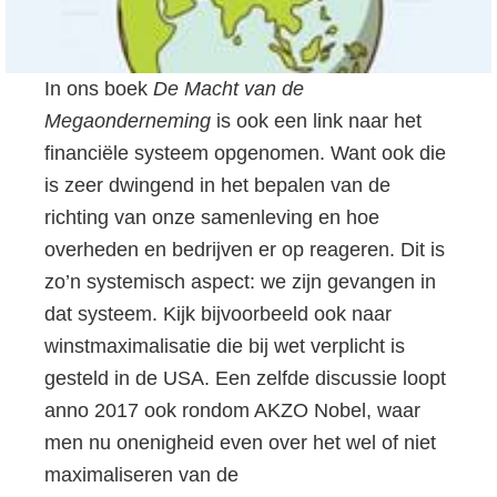
In ons boek
De Macht van de
Megaonderneming
is ook een link naar het
financiële systeem opgenomen. Want ook die
is zeer dwingend in het bepalen van de
richting van onze samenleving en hoe
overheden en bedrijven er op reageren. Dit is
zo’n systemisch aspect: we zijn gevangen in
dat systeem. Kijk bijvoorbeeld ook naar
winstmaximalisatie die bij wet verplicht is
gesteld in de USA. Een zelfde discussie loopt
anno 2017 ook rondom AKZO Nobel, waar
men nu onenigheid even over het wel of niet
maximaliseren van de