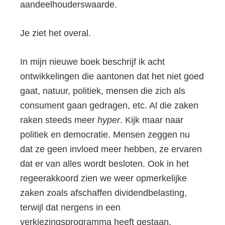
aandeelhouderswaarde.
Je ziet het overal.
In mijn nieuwe boek beschrijf ik acht
ontwikkelingen die aantonen dat het niet goed
gaat, natuur, politiek, mensen die zich als
consument gaan gedragen, etc. Al die zaken
raken steeds meer
hyper
. Kijk maar naar
politiek en democratie. Mensen zeggen nu
dat ze geen invloed meer hebben, ze ervaren
dat er van alles wordt besloten. Ook in het
regeerakkoord zien we weer opmerkelijke
zaken zoals afschaffen dividendbelasting,
terwijl dat nergens in een
verkiezingsprogramma heeft gestaan.