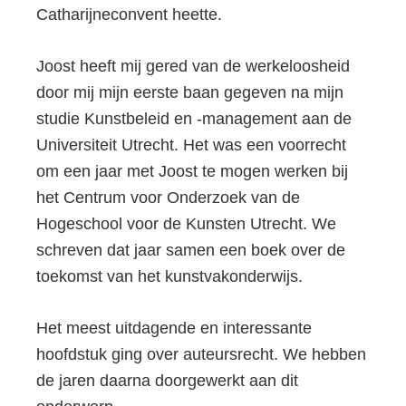
Catharijneconvent heette.
Joost heeft mij gered van de werkeloosheid
door mij mijn eerste baan gegeven na mijn
studie Kunstbeleid en -management aan de
Universiteit Utrecht. Het was een voorrecht
om een jaar met Joost te mogen werken bij
het Centrum voor Onderzoek van de
Hogeschool voor de Kunsten Utrecht. We
schreven dat jaar samen een boek over de
toekomst van het kunstvakonderwijs.
Het meest uitdagende en interessante
hoofdstuk ging over auteursrecht. We hebben
de jaren daarna doorgewerkt aan dit