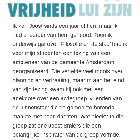
Ik ken Joost sinds een jaar of tien, maar ik
had al eerder van hem gehoord. Toen ik
onderwijs gaf over ‘Filosofie en de stad’ had ik
voor mijn studenten een lezing van een
ambtenaar van de gemeente Amsterdam
georganiseerd. Die vertelde veel moois over
planning en verfraaiing, maar m aan het eind
van zijn lezing kwam hij ook met een
anekdote over een actiegroep ‘vrienden van
de binnenstad’ die de gemeente horendol
maakte met haar klachten. Wat bleek? In die
groep zat ene Joost Smiers die een
belangrijke inspirator van de groep vormde.