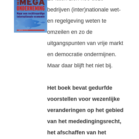
bedrijven (inter)nationale wet-
en regelgeving weten te
omzeilen en zo de
uitgangspunten van vrije markt
en democratie ondermijnen.
Maar daar blijft het niet bij.
Het boek bevat gedurfde
voorstellen voor wezenlijke
veranderingen op het gebied
van het mededingingsrecht,
het afschaffen van het