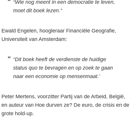
“Wie nog meent in een democratie te leven,
moet dit boek lezen.”
Ewald Engelen, hoogleraar Financiële Geografie,
Universiteit van Amsterdam:
“Dit boek heeft de verdienste de huidige
status quo te bevragen en op zoek te gaan
naar een economie op mensenmaat.’
Peter Mertens, voorzitter Partij van de Arbeid, België,
en auteur van Hoe durven ze? De euro, de crisis en de
grote hold-up.