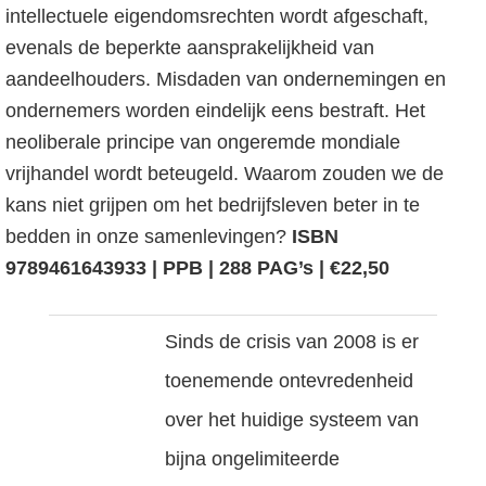
intellectuele eigendomsrechten wordt afgeschaft,
evenals de beperkte aansprakelijkheid van
aandeelhouders. Misdaden van ondernemingen en
ondernemers worden eindelijk eens bestraft. Het
neoliberale principe van ongeremde mondiale
vrijhandel wordt beteugeld. Waarom zouden we de
kans niet grijpen om het bedrijfsleven beter in te
bedden in onze samenlevingen?
ISBN
9789461643933 | PPB | 288 PAG’s | €22,50
Sinds de crisis van 2008 is er
toenemende ontevredenheid
over het huidige systeem van
bijna ongelimiteerde