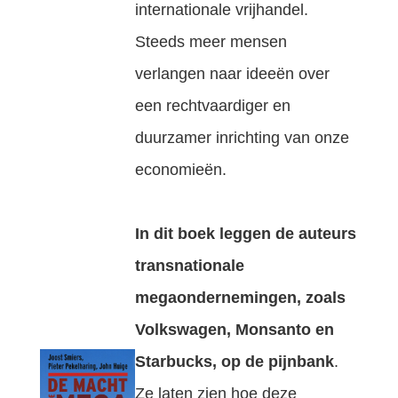
internationale vrijhandel.
Steeds meer mensen
verlangen naar ideeën over
een rechtvaardiger en
duurzamer inrichting van onze
economieën.
In dit boek leggen de auteurs
transnationale
megaondernemingen, zoals
Volkswagen, Monsanto en
Starbucks, op de pijnbank
.
Ze laten zien hoe deze