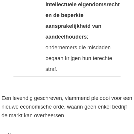
intellectuele eigendomsrecht
en de beperkte
aansprakelijkheid van
aandeelhouders
;
ondernemers die misdaden
begaan krijgen hun terechte
straf.
Een levendig geschreven, vlammend pleidooi voor een
nieuwe economische orde, waarin geen enkel bedrijf
de markt kan overheersen.