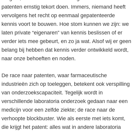
patenten ernstig tekort doen. Immers, niemand heeft
vervolgens het recht op eenmaal gepatenteerde
kennis voort te bouwen. Hoe stom kunnen we zijn: we
laten private “eigenaren” van kennis beslissen of er
verder iets mee gebeurt, en zo ja wat. Alsof wij er geen
belang bij hebben dat kennis verder ontwikkeld wordt,
naar onze behoeften en noden.
De race naar patenten, waar farmaceutische
industrieën zich op toeleggen, betekent ook verspilling
van onderzoekscapaciteit. Tegelijk wordt in
verschillende laboratoria onderzoek gedaan naar een
medicijn voor een zelfde ziekte; de race naar de
verhoopte blockbuster. Wie als eerste met iets komt,
die krijgt het patent: alles wat in andere laboratoria