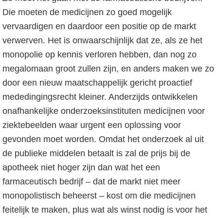
Die moeten de medicijnen zo goed mogelijk
vervaardigen en daardoor een positie op de markt
verwerven. Het is onwaarschijnlijk dat ze, als ze het
monopolie op kennis verloren hebben, dan nog zo
megalomaan groot zullen zijn, en anders maken we zo
door een nieuw maatschappelijk gericht proactief
mededingingsrecht kleiner. Anderzijds ontwikkelen
onafhankelijke onderzoeksinstituten medicijnen voor
ziektebeelden waar urgent een oplossing voor
gevonden moet worden. Omdat het onderzoek al uit
de publieke middelen betaalt is zal de prijs bij de
apotheek niet hoger zijn dan wat het een
farmaceutisch bedrijf – dat de markt niet meer
monopolistisch beheerst – kost om die medicijnen
feitelijk te maken, plus wat als winst nodig is voor het