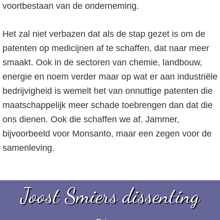
voortbestaan van de onderneming.
Het zal niet verbazen dat als de stap gezet is om de
patenten op medicijnen af te schaffen, dat naar meer
smaakt. Ook in de sectoren van chemie, landbouw,
energie en noem verder maar op wat er aan industriële
bedrijvigheid is wemelt het van onnuttige patenten die
maatschappelijk meer schade toebrengen dan dat die
ons dienen. Ook die schaffen we af. Jammer,
bijvoorbeeld voor Monsanto, maar een zegen voor de
samenleving.
Joost Smiers dissenting