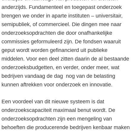
anderzijds. Fundamenteel en toegepast onderzoek
brengen we onder in aparte instituten – universitair,
semipubliek, of commercieel. Die dingen mee naar
onderzoeksopdrachten die door onafhankelijke
commissies geformuleerd zijn. De fondsen waaruit
geput wordt worden gefinancierd uit publieke
middelen. Voor een deel zitten daarin de al bestaande
onderzoeksbudgetten, en verder, onder meer, wat
bedrijven vandaag de dag nog van de belasting
kunnen aftrekken voor onderzoek en innovatie.
Een voordeel van dit nieuwe systeem is dat
onderzoekscapaciteit maximaal benut wordt. De
onderzoeksopdrachten zijn een mengeling van
behoeften die producerende bedrijven kenbaar maken