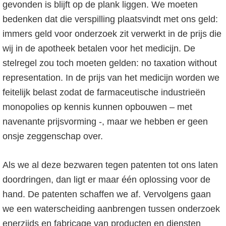
gevonden is blijft op de plank liggen. We moeten
bedenken dat die verspilling plaatsvindt met ons geld:
immers geld voor onderzoek zit verwerkt in de prijs die
wij in de apotheek betalen voor het medicijn. De
stelregel zou toch moeten gelden: no taxation without
representation. In de prijs van het medicijn worden we
feitelijk belast zodat de farmaceutische industrieën
monopolies op kennis kunnen opbouwen – met
navenante prijsvorming -, maar we hebben er geen
onsje zeggenschap over.
Als we al deze bezwaren tegen patenten tot ons laten
doordringen, dan ligt er maar één oplossing voor de
hand. De patenten schaffen we af. Vervolgens gaan
we een waterscheiding aanbrengen tussen onderzoek
enerzijds en fabricage van producten en diensten