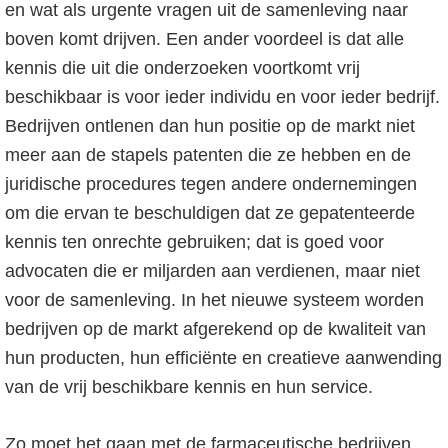
en wat als urgente vragen uit de samenleving naar
boven komt drijven. Een ander voordeel is dat alle
kennis die uit die onderzoeken voortkomt vrij
beschikbaar is voor ieder individu en voor ieder bedrijf.
Bedrijven ontlenen dan hun positie op de markt niet
meer aan de stapels patenten die ze hebben en de
juridische procedures tegen andere ondernemingen
om die ervan te beschuldigen dat ze gepatenteerde
kennis ten onrechte gebruiken; dat is goed voor
advocaten die er miljarden aan verdienen, maar niet
voor de samenleving. In het nieuwe systeem worden
bedrijven op de markt afgerekend op de kwaliteit van
hun producten, hun efficiënte en creatieve aanwending
van de vrij beschikbare kennis en hun service.
Zo moet het gaan met de farmaceutische bedrijven.