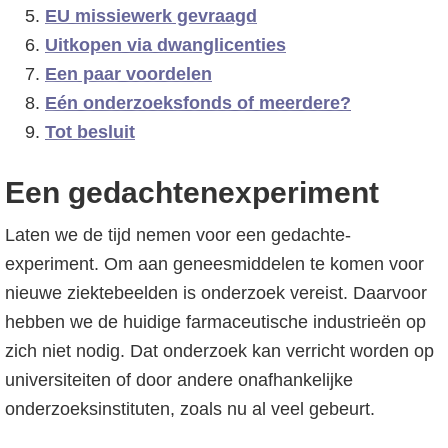
EU missiewerk gevraagd
Uitkopen via dwanglicenties
Een paar voordelen
Eén onderzoeksfonds of meerdere?
Tot besluit
Een gedachtenexperiment
Laten we de tijd nemen voor een gedachte-
experiment. Om aan geneesmiddelen te komen voor
nieuwe ziektebeelden is onderzoek vereist. Daarvoor
hebben we de huidige farmaceutische industrieën op
zich niet nodig. Dat onderzoek kan verricht worden op
universiteiten of door andere onafhankelijke
onderzoeksinstituten, zoals nu al veel gebeurt.