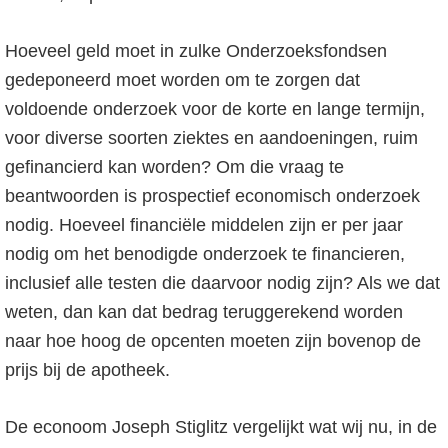
Hoeveel geld moet in zulke Onderzoeksfondsen
gedeponeerd moet worden om te zorgen dat
voldoende onderzoek voor de korte en lange termijn,
voor diverse soorten ziektes en aandoeningen, ruim
gefinancierd kan worden? Om die vraag te
beantwoorden is prospectief economisch onderzoek
nodig. Hoeveel financiële middelen zijn er per jaar
nodig om het benodigde onderzoek te financieren,
inclusief alle testen die daarvoor nodig zijn? Als we dat
weten, dan kan dat bedrag teruggerekend worden
naar hoe hoog de opcenten moeten zijn bovenop de
prijs bij de apotheek.
De econoom Joseph Stiglitz vergelijkt wat wij nu, in de