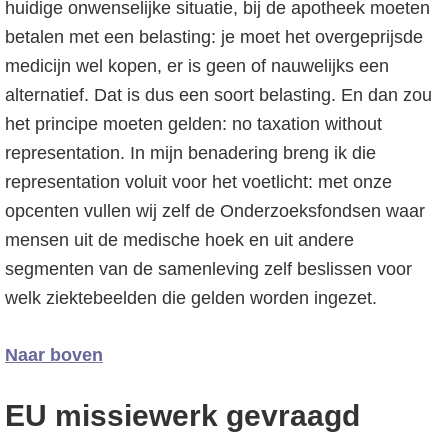
huidige onwenselijke situatie, bij de apotheek moeten
betalen met een belasting: je moet het overgeprijsde
medicijn wel kopen, er is geen of nauwelijks een
alternatief. Dat is dus een soort belasting. En dan zou
het principe moeten gelden: no taxation without
representation. In mijn benadering breng ik die
representation voluit voor het voetlicht: met onze
opcenten vullen wij zelf de Onderzoeksfondsen waar
mensen uit de medische hoek en uit andere
segmenten van de samenleving zelf beslissen voor
welk ziektebeelden die gelden worden ingezet.
Naar boven
EU missiewerk gevraagd