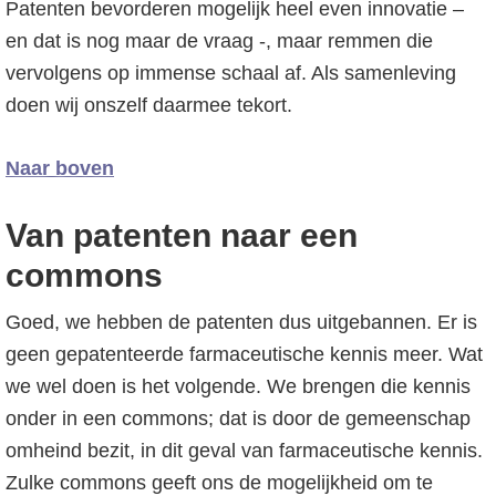
Patenten bevorderen mogelijk heel even innovatie –
en dat is nog maar de vraag -, maar remmen die
vervolgens op immense schaal af. Als samenleving
doen wij onszelf daarmee tekort.
Naar boven
Van patenten naar een
commons
Goed, we hebben de patenten dus uitgebannen. Er is
geen gepatenteerde farmaceutische kennis meer. Wat
we wel doen is het volgende. We brengen die kennis
onder in een commons; dat is door de gemeenschap
omheind bezit, in dit geval van farmaceutische kennis.
Zulke commons geeft ons de mogelijkheid om te