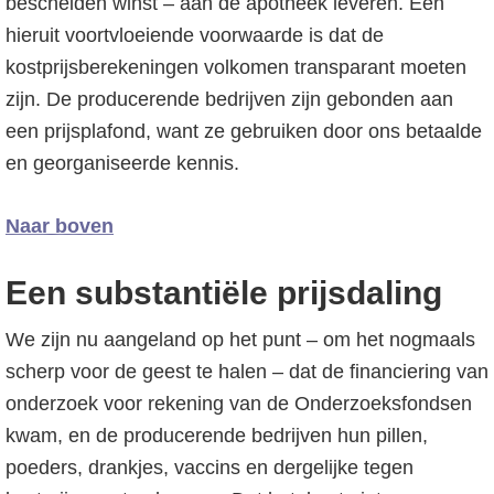
bescheiden winst – aan de apotheek leveren. Een
hieruit voortvloeiende voorwaarde is dat de
kostprijsberekeningen volkomen transparant moeten
zijn. De producerende bedrijven zijn gebonden aan
een prijsplafond, want ze gebruiken door ons betaalde
en georganiseerde kennis.
Naar boven
Een substantiële prijsdaling
We zijn nu aangeland op het punt – om het nogmaals
scherp voor de geest te halen – dat de financiering van
onderzoek voor rekening van de Onderzoeksfondsen
kwam, en de producerende bedrijven hun pillen,
poeders, drankjes, vaccins en dergelijke tegen