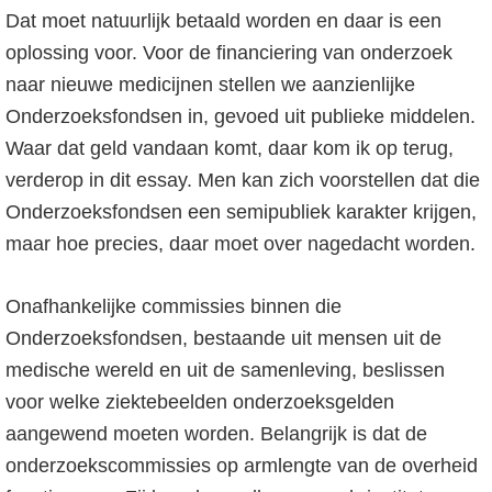
Dat moet natuurlijk betaald worden en daar is een
oplossing voor. Voor de financiering van onderzoek
naar nieuwe medicijnen stellen we aanzienlijke
Onderzoeksfondsen in, gevoed uit publieke middelen.
Waar dat geld vandaan komt, daar kom ik op terug,
verderop in dit essay. Men kan zich voorstellen dat die
Onderzoeksfondsen een semipubliek karakter krijgen,
maar hoe precies, daar moet over nagedacht worden.
Onafhankelijke commissies binnen die
Onderzoeksfondsen, bestaande uit mensen uit de
medische wereld en uit de samenleving, beslissen
voor welke ziektebeelden onderzoeksgelden
aangewend moeten worden. Belangrijk is dat de
onderzoekscommissies op armlengte van de overheid