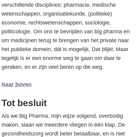
verschillende disciplines: pharmacie, medische
wetenschappen, organisatiekunde, (politieke)
economie, rechtswetenschappen, sociologie,
politicologie. Om ons te bevrijden van big pharma en
om medicijnen terug te brengen van het private naar
het publieke domein, dát is mogelijk. Dat blijkt. Maar
tegelijk is er een enorme weg te gaan om daar te
geraken, en er zijn veel beren op die weg.
Naar boven
Tot besluit
Als we Big Pharma, mijn wijze volgend, overbodig
maken, slaan we meerdere vliegen in één klap. De
gezondheidszorg wordt beter betaalbaar, en is niet