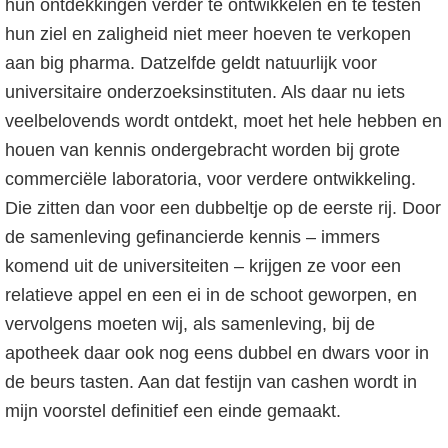
hun ontdekkingen verder te ontwikkelen en te testen
hun ziel en zaligheid niet meer hoeven te verkopen
aan big pharma. Datzelfde geldt natuurlijk voor
universitaire onderzoeksinstituten. Als daar nu iets
veelbelovends wordt ontdekt, moet het hele hebben en
houen van kennis ondergebracht worden bij grote
commerciële laboratoria, voor verdere ontwikkeling.
Die zitten dan voor een dubbeltje op de eerste rij. Door
de samenleving gefinancierde kennis – immers
komend uit de universiteiten – krijgen ze voor een
relatieve appel en een ei in de schoot geworpen, en
vervolgens moeten wij, als samenleving, bij de
apotheek daar ook nog eens dubbel en dwars voor in
de beurs tasten. Aan dat festijn van cashen wordt in
mijn voorstel definitief een einde gemaakt.