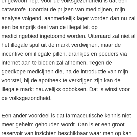
of gewoon nep. Voor de volksgezondheid is dat een
catastrofe. Doordat de prijzen van medicijnen, mijn
analyse volgend, aanmerkelijk lager worden dan nu zal
een belangrijk deel van de illegaliteit op
medicijngebied ingetoomd worden. Uiteraard zal niet al
het illegale spul uit de markt verdwijnen, maar de
incentive om illegale pillen, drankjes en poeders via
internet aan te bieden zal afnemen. Tegen de
goedkope medicijnen die, na de introductie van mijn
voorstel, bij de apotheek te verkrijgen zijn kan de
illegale markt nauwelijks opboksen. Dat is winst voor
de volksgezondheid.
Een ander voordeel is dat farmaceutische kennis niet
meer geheim gehouden wordt. Dan is er een groot
reservoir van inzichten beschikbaar waar men op kan