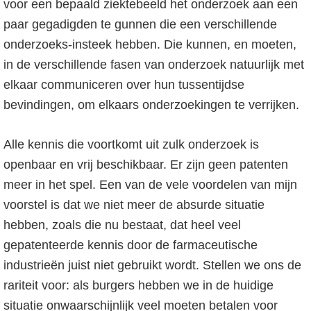
voor een bepaald ziektebeeld het onderzoek aan een
paar gegadigden te gunnen die een verschillende
onderzoeks-insteek hebben. Die kunnen, en moeten,
in de verschillende fasen van onderzoek natuurlijk met
elkaar communiceren over hun tussentijdse
bevindingen, om elkaars onderzoekingen te verrijken.
Alle kennis die voortkomt uit zulk onderzoek is
openbaar en vrij beschikbaar. Er zijn geen patenten
meer in het spel. Een van de vele voordelen van mijn
voorstel is dat we niet meer de absurde situatie
hebben, zoals die nu bestaat, dat heel veel
gepatenteerde kennis door de farmaceutische
industrieën juist niet gebruikt wordt. Stellen we ons de
rariteit voor: als burgers hebben we in de huidige
situatie onwaarschijnlijk veel moeten betalen voor