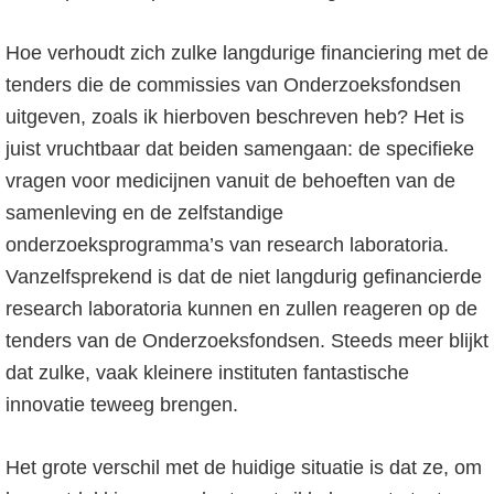
Hoe verhoudt zich zulke langdurige financiering met de
tenders die de commissies van Onderzoeksfondsen
uitgeven, zoals ik hierboven beschreven heb? Het is
juist vruchtbaar dat beiden samengaan: de specifieke
vragen voor medicijnen vanuit de behoeften van de
samenleving en de zelfstandige
onderzoeksprogramma’s van research laboratoria.
Vanzelfsprekend is dat de niet langdurig gefinancierde
research laboratoria kunnen en zullen reageren op de
tenders van de Onderzoeksfondsen. Steeds meer blijkt
dat zulke, vaak kleinere instituten fantastische
innovatie teweeg brengen.
Het grote verschil met de huidige situatie is dat ze, om