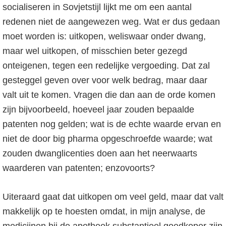
socialiseren in Sovjetstijl lijkt me om een aantal
redenen niet de aangewezen weg. Wat er dus gedaan
moet worden is: uitkopen, weliswaar onder dwang,
maar wel uitkopen, of misschien beter gezegd
onteigenen, tegen een redelijke vergoeding. Dat zal
gesteggel geven over voor welk bedrag, maar daar
valt uit te komen. Vragen die dan aan de orde komen
zijn bijvoorbeeld, hoeveel jaar zouden bepaalde
patenten nog gelden; wat is de echte waarde ervan en
niet de door big pharma opgeschroefde waarde; wat
zouden dwanglicenties doen aan het neerwaarts
waarderen van patenten; enzovoorts?
Uiteraard gaat dat uitkopen om veel geld, maar dat valt
makkelijk op te hoesten omdat, in mijn analyse, de