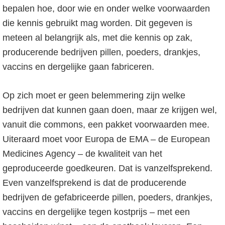
bepalen hoe, door wie en onder welke voorwaarden
die kennis gebruikt mag worden. Dit gegeven is
meteen al belangrijk als, met die kennis op zak,
producerende bedrijven pillen, poeders, drankjes,
vaccins en dergelijke gaan fabriceren.
Op zich moet er geen belemmering zijn welke
bedrijven dat kunnen gaan doen, maar ze krijgen wel,
vanuit die commons, een pakket voorwaarden mee.
Uiteraard moet voor Europa de EMA – de European
Medicines Agency – de kwaliteit van het
geproduceerde goedkeuren. Dat is vanzelfsprekend.
Even vanzelfsprekend is dat de producerende
bedrijven de gefabriceerde pillen, poeders, drankjes,
vaccins en dergelijke tegen kostprijs – met een