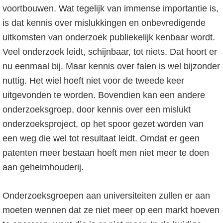
voortbouwen. Wat tegelijk van immense importantie is,
is dat kennis over mislukkingen en onbevredigende
uitkomsten van onderzoek publiekelijk kenbaar wordt.
Veel onderzoek leidt, schijnbaar, tot niets. Dat hoort er
nu eenmaal bij. Maar kennis over falen is wel bijzonder
nuttig. Het wiel hoeft niet voor de tweede keer
uitgevonden te worden. Bovendien kan een andere
onderzoeksgroep, door kennis over een mislukt
onderzoeksproject, op het spoor gezet worden van
een weg die wel tot resultaat leidt. Omdat er geen
patenten meer bestaan hoeft men niet meer te doen
aan geheimhouderij.
Onderzoeksgroepen aan universiteiten zullen er aan
moeten wennen dat ze niet meer op een markt hoeven