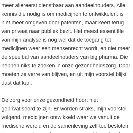
meer allereerst dienstbaar aan aandeelhouders. Alle
kennis die nodig is om medicijnen te ontwikkelen, is
niet meer omgeven door patenten, maar keert terug
van privaat naar publiek bezit. Het meest essentiële
van mijn analyse is nog wel dat de toegang tot
medicijnen weer een mensenrecht wordt, en niet meer
de speelbal van aandeelhouders van big pharma. Die
hebben niks te zoeken in onze gezondheidszorg. Daar
moeten ze verre van blijven, en uit mijn voorstel blijkt
dast dat kan.
De zorg voor onze gezondheid hoort niet
geprivatiseerd te zijn. Er worden straks, mijn voorstel
volgend, medicijnen ontwikkeld waar we vanuit de
medische wereld en de samenleving zelf toe besloten