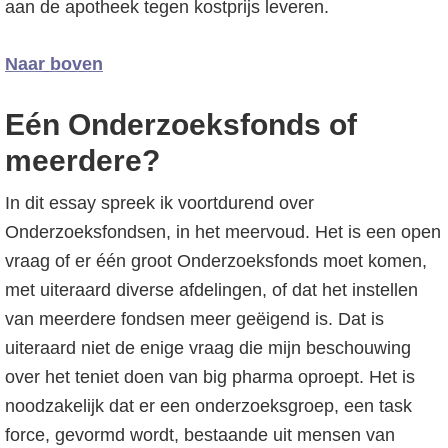
aan de apotheek tegen kostprijs leveren.
Naar boven
Eén Onderzoeksfonds of
meerdere?
In dit essay spreek ik voortdurend over
Onderzoeksfondsen, in het meervoud. Het is een open
vraag of er één groot Onderzoeksfonds moet komen,
met uiteraard diverse afdelingen, of dat het instellen
van meerdere fondsen meer geëigend is. Dat is
uiteraard niet de enige vraag die mijn beschouwing
over het teniet doen van big pharma oproept. Het is
noodzakelijk dat er een onderzoeksgroep, een task
force, gevormd wordt, bestaande uit mensen van