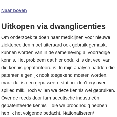
Naar boven
Uitkopen via dwanglicenties
Om onderzoek te doen naar medicijnen voor nieuwe
ziektebeelden moet uiteraard ook gebruik gemaakt
kunnen worden van in de samenleving al voorradige
kennis. Het probleem dat hier opduikt is dat veel van
die kennis gepatenteerd is. In mijn analyse hadden die
patenten eigenlijk nooit toegekend moeten worden,
maar dat is een gepasseerd station: don’t cry over
spilled milk. Toch willen we deze kennis wel gebruiken.
Over de reeds door farmaceutische industrieën
gepatenteerde kennis – die we broodnodig hebben –
heb ik het volgende bedacht. Nationaliseren/