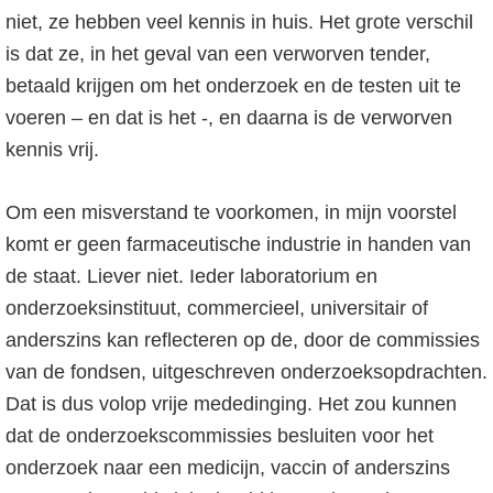
niet, ze hebben veel kennis in huis. Het grote verschil
is dat ze, in het geval van een verworven tender,
betaald krijgen om het onderzoek en de testen uit te
voeren – en dat is het -, en daarna is de verworven
kennis vrij.
Om een misverstand te voorkomen, in mijn voorstel
komt er geen farmaceutische industrie in handen van
de staat. Liever niet. Ieder laboratorium en
onderzoeksinstituut, commercieel, universitair of
anderszins kan reflecteren op de, door de commissies
van de fondsen, uitgeschreven onderzoeksopdrachten.
Dat is dus volop vrije mededinging. Het zou kunnen
dat de onderzoekscommissies besluiten voor het
onderzoek naar een medicijn, vaccin of anderszins