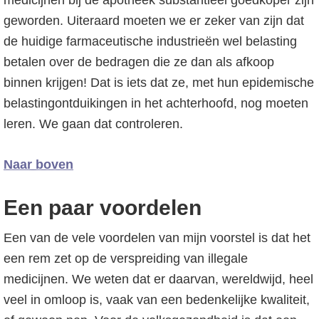
medicijnen bij de apotheek substantieel goedkoper zijn
geworden. Uiteraard moeten we er zeker van zijn dat
de huidige farmaceutische industrieën wel belasting
betalen over de bedragen die ze dan als afkoop
binnen krijgen! Dat is iets dat ze, met hun epidemische
belastingontduikingen in het achterhoofd, nog moeten
leren. We gaan dat controleren.
Naar boven
Een paar voordelen
Een van de vele voordelen van mijn voorstel is dat het
een rem zet op de verspreiding van illegale
medicijnen. We weten dat er daarvan, wereldwijd, heel
veel in omloop is, vaak van een bedenkelijke kwaliteit,