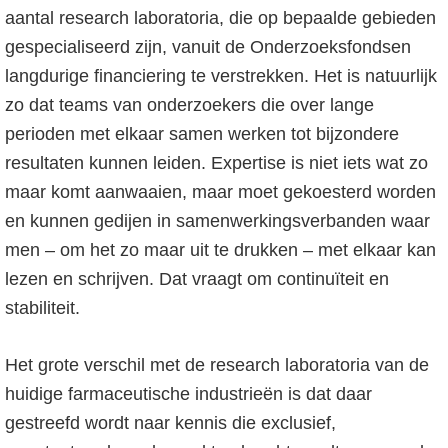
aantal research laboratoria, die op bepaalde gebieden
gespecialiseerd zijn, vanuit de Onderzoeksfondsen
langdurige financiering te verstrekken. Het is natuurlijk
zo dat teams van onderzoekers die over lange
perioden met elkaar samen werken tot bijzondere
resultaten kunnen leiden. Expertise is niet iets wat zo
maar komt aanwaaien, maar moet gekoesterd worden
en kunnen gedijen in samenwerkingsverbanden waar
men – om het zo maar uit te drukken – met elkaar kan
lezen en schrijven. Dat vraagt om continuïteit en
stabiliteit.
Het grote verschil met de research laboratoria van de
huidige farmaceutische industrieën is dat daar
gestreefd wordt naar kennis die exclusief,