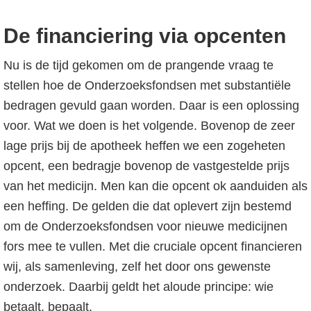
De financiering via opcenten
Nu is de tijd gekomen om de prangende vraag te
stellen hoe de Onderzoeksfondsen met substantiële
bedragen gevuld gaan worden. Daar is een oplossing
voor. Wat we doen is het volgende. Bovenop de zeer
lage prijs bij de apotheek heffen we een zogeheten
opcent, een bedragje bovenop de vastgestelde prijs
van het medicijn. Men kan die opcent ok aanduiden als
een heffing. De gelden die dat oplevert zijn bestemd
om de Onderzoeksfondsen voor nieuwe medicijnen
fors mee te vullen. Met die cruciale opcent financieren
wij, als samenleving, zelf het door ons gewenste
onderzoek. Daarbij geldt het aloude principe: wie
betaalt, bepaalt.