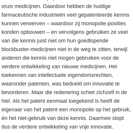
onze medicijnen. Daardoor hebben de huidige
farmaceutische industrieën veel gepatenteerde kennis
kunnen verwerven – waardoor zij monopolie-posities
konden opbouwen – en vervolgens gebruiken ze veel
van die kennis juist niet om hun goedlopende
blockbuster-medicijnen niet in de weg te zitten, terwijl
anderen die kennis niet mogen gebruiken voor de
verdere ontwikkeling van nieuwe medicijnen. Het
toekennen van intellectuele eigendomsrechten,
waaronder patenten, was bedoeld om innovatie te
bevorderen. Maar die redenering schiet zichzelf in de
hiel. Als het patent eenmaal toegekend is heeft de
eigenaar van het patent een monopolie op het gebruik,
én het niet-gebruik van deze kennis. Daarmee stopt
dus de verdere ontwikkeling van vrije innovatie.