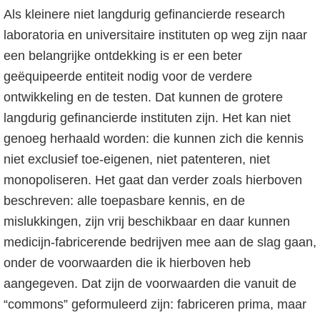
Als kleinere niet langdurig gefinancierde research
laboratoria en universitaire instituten op weg zijn naar
een belangrijke ontdekking is er een beter
geëquipeerde entiteit nodig voor de verdere
ontwikkeling en de testen. Dat kunnen de grotere
langdurig gefinancierde instituten zijn. Het kan niet
genoeg herhaald worden: die kunnen zich die kennis
niet exclusief toe-eigenen, niet patenteren, niet
monopoliseren. Het gaat dan verder zoals hierboven
beschreven: alle toepasbare kennis, en de
mislukkingen, zijn vrij beschikbaar en daar kunnen
medicijn-fabricerende bedrijven mee aan de slag gaan,
onder de voorwaarden die ik hierboven heb
aangegeven. Dat zijn de voorwaarden die vanuit de
“commons” geformuleerd zijn: fabriceren prima, maar