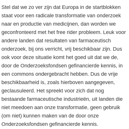
Stel dat we zo ver zijn dat Europa in de startblokken
staat voor een radicale transformatie van onderzoek
naar en productie van medicijnen, dan worden we
geconfronteerd met het free rider probleem. Leuk voor
andere landen dat resultaten van farmaceutisch
onderzoek, bij ons verricht, vrij beschikbaar zijn. Dus
ook voor deze situatie komt het goed uit dat we de,
door de Onderzoeksfondsen gefinancierde kennis, in
een commons ondergebracht hebben. Dus de vrije
beschikbaarheid is, zoals hierboven aangegeven,
geclausuleerd. Het spreekt voor zich dat nog
bestaande farmaceutische industrieën, uit landen die
niet meedoen aan onze transformatie, geen gebruik
(om niet) kunnen maken van de door onze
Onderzoeksfondsen gefinancierde kennis.