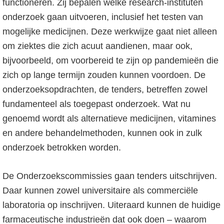
functioneren. Zij bepalen welke research-instituten
onderzoek gaan uitvoeren, inclusief het testen van
mogelijke medicijnen. Deze werkwijze gaat niet alleen
om ziektes die zich acuut aandienen, maar ook,
bijvoorbeeld, om voorbereid te zijn op pandemieën die
zich op lange termijn zouden kunnen voordoen. De
onderzoeksopdrachten, de tenders, betreffen zowel
fundamenteel als toegepast onderzoek. Wat nu
genoemd wordt als alternatieve medicijnen, vitamines
en andere behandelmethoden, kunnen ook in zulk
onderzoek betrokken worden.
De Onderzoekscommissies gaan tenders uitschrijven.
Daar kunnen zowel universitaire als commerciële
laboratoria op inschrijven. Uiteraard kunnen de huidige
farmaceutische industrieën dat ook doen – waarom