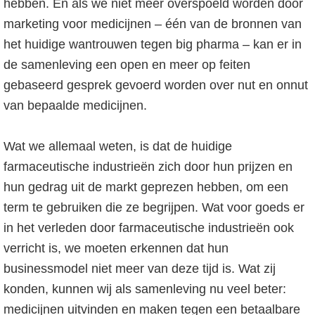
hebben. En als we niet meer overspoeld worden door
marketing voor medicijnen – één van de bronnen van
het huidige wantrouwen tegen big pharma – kan er in
de samenleving een open en meer op feiten
gebaseerd gesprek gevoerd worden over nut en onnut
van bepaalde medicijnen.
Wat we allemaal weten, is dat de huidige
farmaceutische industrieën zich door hun prijzen en
hun gedrag uit de markt geprezen hebben, om een
term te gebruiken die ze begrijpen. Wat voor goeds er
in het verleden door farmaceutische industrieën ook
verricht is, we moeten erkennen dat hun
businessmodel niet meer van deze tijd is. Wat zij
konden, kunnen wij als samenleving nu veel beter:
medicijnen uitvinden en maken tegen een betaalbare