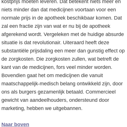
kostprijs moeten leveren. Dat betekent niets meer en
niets minder dan dat medicijnen voortaan voor een
normale prijs in de apotheek beschikbaar komen. Dat
zal een fractie zijn van wat er nu bij de apotheek
afgerekend wordt. Vergeleken met de huidige absurde
situatie is dat revolutionair. Uiteraard heeft deze
substantiële prijsdaling een meer dan gunstig effect op
de zorgkosten. Die zorgkosten zullen, wat betreft de
kant van de medicijnen, fors veel minder worden.
Bovendien gaat het om medicijnen die vanuit
maatschappelijk-medisch belang ontwikkeld zijn, door
ons als burgers gezamenlijk betaald. Commercieel
gewicht van aandeelhouders, ondersteund door
marketing, hebben we uitgebannen.
Naar boven