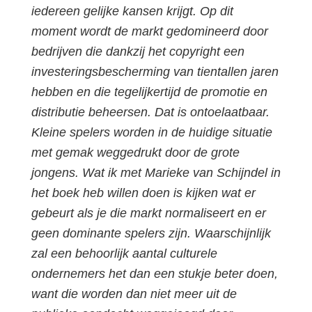
iedereen gelijke kansen krijgt. Op dit
moment wordt de markt gedomineerd door
bedrijven die dankzij het copyright een
investeringsbescherming van tientallen jaren
hebben en die tegelijkertijd de promotie en
distributie beheersen. Dat is ontoelaatbaar.
Kleine spelers worden in de huidige situatie
met gemak weggedrukt door de grote
jongens. Wat ik met Marieke van Schijndel in
het boek heb willen doen is kijken wat er
gebeurt als je die markt normaliseert en er
geen dominante spelers zijn. Waarschijnlijk
zal een behoorlijk aantal culturele
ondernemers het dan een stukje beter doen,
want die worden dan niet meer uit de