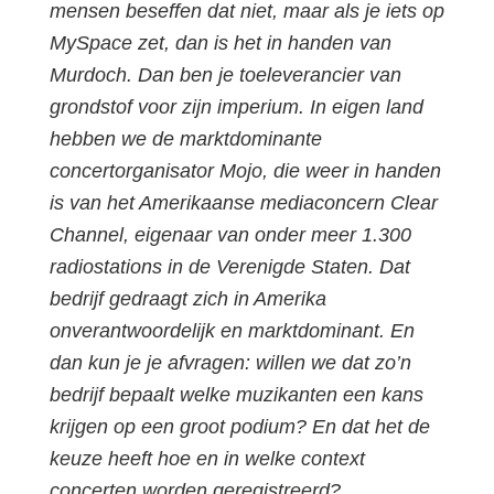
mensen beseffen dat niet, maar als je iets op
MySpace zet, dan is het in handen van
Murdoch. Dan ben je toeleverancier van
grondstof voor zijn imperium. In eigen land
hebben we de marktdominante
concertorganisator Mojo, die weer in handen
is van het Amerikaanse mediaconcern Clear
Channel, eigenaar van onder meer 1.300
radiostations in de Verenigde Staten. Dat
bedrijf gedraagt zich in Amerika
onverantwoordelijk en marktdominant. En
dan kun je je afvragen: willen we dat zo’n
bedrijf bepaalt welke muzikanten een kans
krijgen op een groot podium? En dat het de
keuze heeft hoe en in welke context
concerten worden geregistreerd?