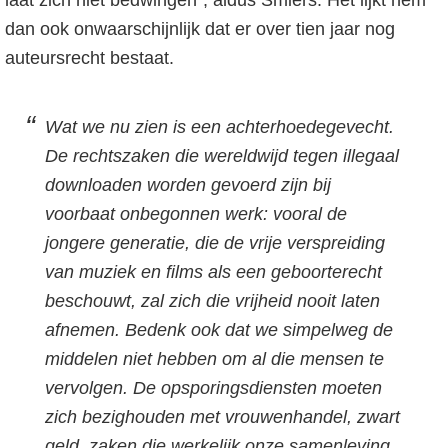
dan ook onwaarschijnlijk dat er over tien jaar nog
auteursrecht bestaat.
Wat we nu zien is een achterhoedegevecht.
De rechtszaken die wereldwijd tegen illegaal
downloaden worden gevoerd zijn bij
voorbaat onbegonnen werk: vooral de
jongere generatie, die de vrije verspreiding
van muziek en films als een geboorterecht
beschouwt, zal zich die vrijheid nooit laten
afnemen. Bedenk ook dat we simpelweg de
middelen niet hebben om al die mensen te
vervolgen. De opsporingsdiensten moeten
zich bezighouden met vrouwenhandel, zwart
geld, zaken die werkelijk onze samenleving