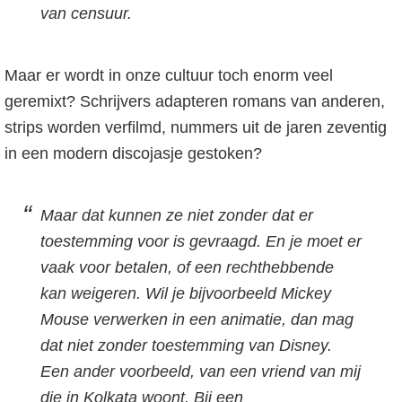
van censuur.
Maar er wordt in onze cultuur toch enorm veel
geremixt? Schrijvers adapteren romans van anderen,
strips worden verfilmd, nummers uit de jaren zeventig
in een modern discojasje gestoken?
Maar dat kunnen ze niet zonder dat er
toestemming voor is gevraagd. En je moet er
vaak voor betalen, of een rechthebbende
kan weigeren. Wil je bijvoorbeeld Mickey
Mouse verwerken in een animatie, dan mag
dat niet zonder toestemming van Disney.
Een ander voorbeeld, van een vriend van mij
die in Kolkata woont. Bij een