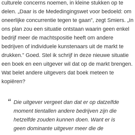
culturele concerns noemen, in kleine stukken op te
delen. „Daar is de Mededingingswet voor bedoeld: om
oneerlijke concurrentie tegen te gaan”, zegt Smiers. „In
ons plan zou een situatie ontstaan waarin geen enkel
bedrijf meer de machtspositie heeft om andere
bedrijven of individuele kunstenaars uit de markt te
drukken.” Goed. Stel ik schrijf in deze nieuwe situatie
een boek en een uitgever wil dat op de markt brengen.
Wat belet andere uitgevers dat boek meteen te
kopiëren?
Die uitgever vergeet dan dat er op datzelfde
moment tientallen andere bedrijven zijn die
hetzelfde zouden kunnen doen. Want er is
geen dominante uitgever meer die de