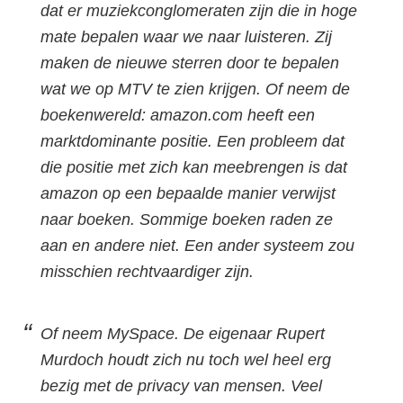
dat er muziekconglomeraten zijn die in hoge
mate bepalen waar we naar luisteren. Zij
maken de nieuwe sterren door te bepalen
wat we op MTV te zien krijgen. Of neem de
boekenwereld: amazon.com heeft een
marktdominante positie. Een probleem dat
die positie met zich kan meebrengen is dat
amazon op een bepaalde manier verwijst
naar boeken. Sommige boeken raden ze
aan en andere niet. Een ander systeem zou
misschien rechtvaardiger zijn.
Of neem MySpace. De eigenaar Rupert
Murdoch houdt zich nu toch wel heel erg
bezig met de privacy van mensen. Veel