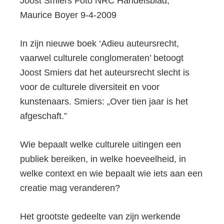
Joost Smiers Foto NRC Handelsblad,
Maurice Boyer 9-4-2009
In zijn nieuwe boek ‘Adieu auteursrecht,
vaarwel culturele conglomeraten’ betoogt
Joost Smiers dat het auteursrecht slecht is
voor de culturele diversiteit en voor
kunstenaars. Smiers: „Over tien jaar is het
afgeschaft.”
Wie bepaalt welke culturele uitingen een
publiek bereiken, in welke hoeveelheid, in
welke context en wie bepaalt wie iets aan een
creatie mag veranderen?
Het grootste gedeelte van zijn werkende