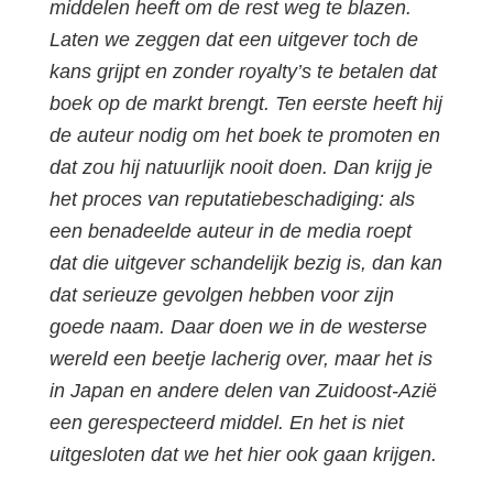
middelen heeft om de rest weg te blazen.
Laten we zeggen dat een uitgever toch de
kans grijpt en zonder royalty’s te betalen dat
boek op de markt brengt. Ten eerste heeft hij
de auteur nodig om het boek te promoten en
dat zou hij natuurlijk nooit doen. Dan krijg je
het proces van reputatiebeschadiging: als
een benadeelde auteur in de media roept
dat die uitgever schandelijk bezig is, dan kan
dat serieuze gevolgen hebben voor zijn
goede naam. Daar doen we in de westerse
wereld een beetje lacherig over, maar het is
in Japan en andere delen van Zuidoost-Azië
een gerespecteerd middel. En het is niet
uitgesloten dat we het hier ook gaan krijgen.