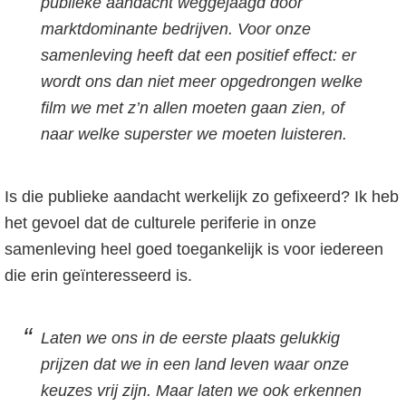
publieke aandacht weggejaagd door
marktdominante bedrijven. Voor onze
samenleving heeft dat een positief effect: er
wordt ons dan niet meer opgedrongen welke
film we met z’n allen moeten gaan zien, of
naar welke superster we moeten luisteren.
Is die publieke aandacht werkelijk zo gefixeerd? Ik heb
het gevoel dat de culturele periferie in onze
samenleving heel goed toegankelijk is voor iedereen
die erin geïnteresseerd is.
Laten we ons in de eerste plaats gelukkig
prijzen dat we in een land leven waar onze
keuzes vrij zijn. Maar laten we ook erkennen