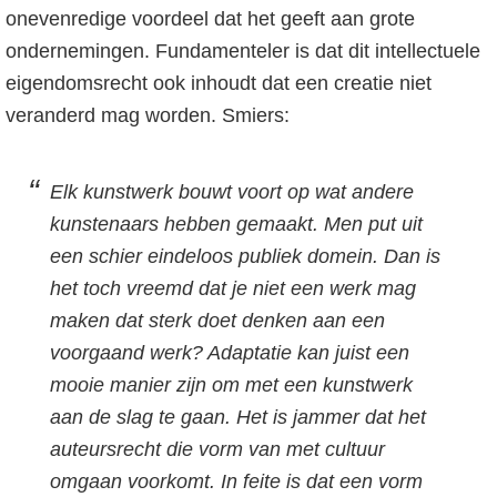
onevenredige voordeel dat het geeft aan grote
ondernemingen. Fundamenteler is dat dit intellectuele
eigendomsrecht ook inhoudt dat een creatie niet
veranderd mag worden. Smiers:
Elk kunstwerk bouwt voort op wat andere
kunstenaars hebben gemaakt. Men put uit
een schier eindeloos publiek domein. Dan is
het toch vreemd dat je niet een werk mag
maken dat sterk doet denken aan een
voorgaand werk? Adaptatie kan juist een
mooie manier zijn om met een kunstwerk
aan de slag te gaan. Het is jammer dat het
auteursrecht die vorm van met cultuur
omgaan voorkomt. In feite is dat een vorm