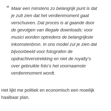
Maar een minstens zo belangrijk punt is dat
je zult zien dat het verdienmoment gaat
verschuiven. Dat proces is al gaande door
de gevolgen van illegale downloads: voor
musici worden optredens de belangrijkste
inkomstenbron. In ons model zul je zien dat
bijvoorbeeld voor fotografen de
opdrachtverstrekking en niet de royalty’s
over gebruikte foto’s het voornaamste
verdienmoment wordt.
Het lijkt me politiek en economisch een moeilijk
haalbaar plan.