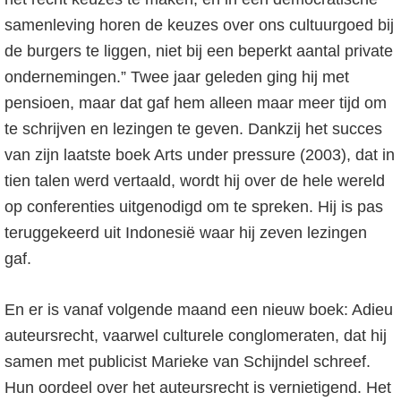
samenleving horen de keuzes over ons cultuurgoed bij
de burgers te liggen, niet bij een beperkt aantal private
ondernemingen.” Twee jaar geleden ging hij met
pensioen, maar dat gaf hem alleen maar meer tijd om
te schrijven en lezingen te geven. Dankzij het succes
van zijn laatste boek Arts under pressure (2003), dat in
tien talen werd vertaald, wordt hij over de hele wereld
op conferenties uitgenodigd om te spreken. Hij is pas
teruggekeerd uit Indonesië waar hij zeven lezingen
gaf.
En er is vanaf volgende maand een nieuw boek: Adieu
auteursrecht, vaarwel culturele conglomeraten, dat hij
samen met publicist Marieke van Schijndel schreef.
Hun oordeel over het auteursrecht is vernietigend. Het