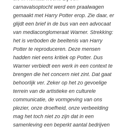
carnavalsoptocht werd een praalwagen
gemaakt met Harry Potter erop. Zie daar, er
glijdt een brief in de bus van een advocaat
van mediaconglomeraat Warner. Strekking:
het is verboden de beeltenis van Harry
Potter te reproduceren. Deze mensen
hadden niet eens kritiek op Potter. Dus
Warner verbiedt een werk in een context te
brengen die het concern niet zint. Dat gaat
behoorlijk ver. Zeker op het zo gevoelige
terrein van de artistieke en culturele
communicatie, de vormgeving van ons
plezier, onze droefheid, onze verbeelding
mag het toch niet zo zijn dat in een
samenleving een beperkt aantal bedrijven