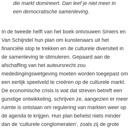
die markt domineert. Dan leef je niet meer in
een democratische samenleving.
In de tweede helft van het boek ontvouwen Smiers en
Van Schijndel hun plan om kunstenaars uit het
financiële slop te trekken en de culturele diversiteit in
de samenleving te stimuleren. Gepaard aan de
afschaffing van het auteursrecht zou
mededingingswetgeving moeten worden toegepast om
een eerlijk speelveld te creëren op de culturele markt.
De economische crisis is wat dat streven betreft een
gunstige ontwikkeling, schrijven ze, aangezien er meer
ruimte is ontstaan om regulering van markten weer op
de agenda te krijgen. Hun plan behelst niets minder
dan de ‘culturele conglomeraten’, zoals zij de grote