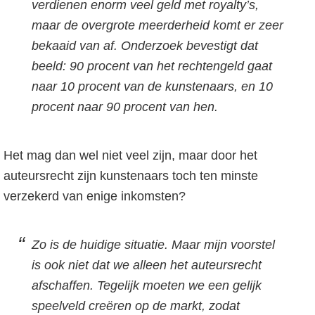
verdienen enorm veel geld met royalty’s,
maar de overgrote meerderheid komt er zeer
bekaaid van af. Onderzoek bevestigt dat
beeld: 90 procent van het rechtengeld gaat
naar 10 procent van de kunstenaars, en 10
procent naar 90 procent van hen.
Het mag dan wel niet veel zijn, maar door het
auteursrecht zijn kunstenaars toch ten minste
verzekerd van enige inkomsten?
Zo is de huidige situatie. Maar mijn voorstel
is ook niet dat we alleen het auteursrecht
afschaffen. Tegelijk moeten we een gelijk
speelveld creëren op de markt, zodat