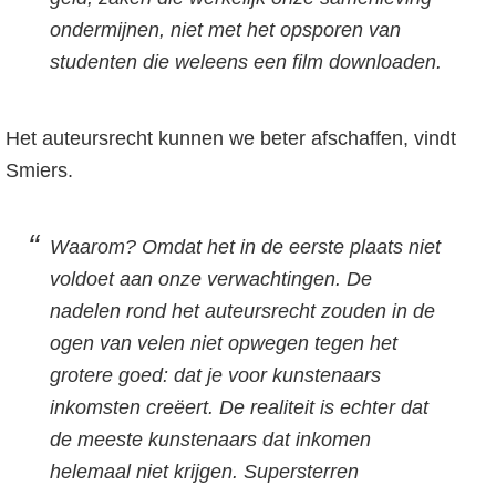
ondermijnen, niet met het opsporen van
studenten die weleens een film downloaden.
Het auteursrecht kunnen we beter afschaffen, vindt
Smiers.
Waarom? Omdat het in de eerste plaats niet
voldoet aan onze verwachtingen. De
nadelen rond het auteursrecht zouden in de
ogen van velen niet opwegen tegen het
grotere goed: dat je voor kunstenaars
inkomsten creëert. De realiteit is echter dat
de meeste kunstenaars dat inkomen
helemaal niet krijgen. Supersterren