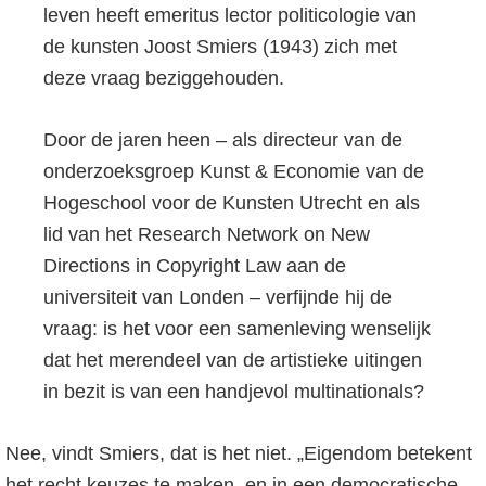
leven heeft emeritus lector politicologie van
de kunsten Joost Smiers (1943) zich met
deze vraag beziggehouden.
Door de jaren heen – als directeur van de
onderzoeksgroep Kunst & Economie van de
Hogeschool voor de Kunsten Utrecht en als
lid van het Research Network on New
Directions in Copyright Law aan de
universiteit van Londen – verfijnde hij de
vraag: is het voor een samenleving wenselijk
dat het merendeel van de artistieke uitingen
in bezit is van een handjevol multinationals?
Nee, vindt Smiers, dat is het niet. „Eigendom betekent
het recht keuzes te maken, en in een democratische