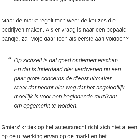
Maar de markt regelt toch weer de keuzes die
bedrijven maken. Als er vraag is naar een bepaald
bandje, zal Mojo daar toch als eerste aan voldoen?
Op zichzelf is dat goed ondernemerschap.
En dat is inderdaad niet verdwenen nu een
paar grote concerns de dienst uitmaken.
Maar dat neemt niet weg dat het ongelooflijk
moeilijk is voor een beginnende muzikant
om opgemerkt te worden.
Smiers’ kritiek op het auteursrecht richt zich niet alleen
op de uitwerking ervan op de markt en het