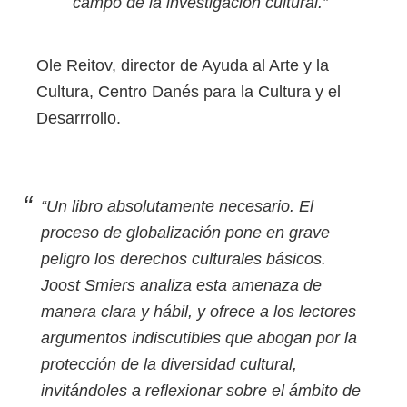
campo de la investigación cultural.”
Ole Reitov, director de Ayuda al Arte y la
Cultura, Centro Danés para la Cultura y el
Desarrrollo.
“Un libro absolutamente necesario. El
proceso de globalización pone en grave
peligro los derechos culturales básicos.
Joost Smiers analiza esta amenaza de
manera clara y hábil, y ofrece a los lectores
argumentos indiscutibles que abogan por la
protección de la diversidad cultural,
invitándoles a reflexionar sobre el ámbito de