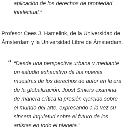
aplicación de los derechos de propiedad
intelectual.”
Profesor Cees J. Hamelink, de la Universidad de
Ámsterdam y la Universidad Libre de Ámsterdam.
“Desde una perspectiva urbana y mediante
un estudio exhaustivo de las nuevas
muestras de los derechos de autor en la era
de la globalización, Joost Smiers examina
de manera crítica la presión ejercida sobre
el mundo del arte, expresando a la vez su
sincera inquietud sobre el futuro de los
artistas en todo el planeta.”