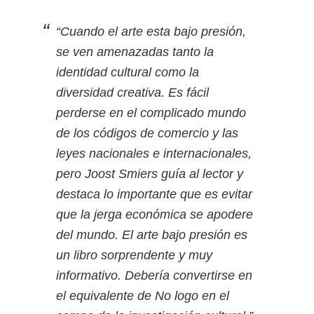
“Cuando el arte esta bajo presión,
se ven amenazadas tanto la
identidad cultural como la
diversidad creativa. Es fácil
perderse en el complicado mundo
de los códigos de comercio y las
leyes nacionales e internacionales,
pero Joost Smiers guía al lector y
destaca lo importante que es evitar
que la jerga económica se apodere
del mundo. El arte bajo presión es
un libro sorprendente y muy
informativo. Debería convertirse en
el equivalente de No logo en el