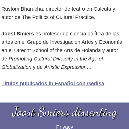
Rustom Bharucha, director de teatro en Calcuta y
autor de The Politics of Cultural Practice.
Joost Smiers
es profesor de ciencia política de las
artes en el Grupo de Investigación Artes y Economía
en el Utrecht School of the Arts de Holanda y autor
de
Promoting Cultural Diversity in the Age of
Globalization
y de
Artistic Expression…
Titulos publicados in Español con Gedisa
Joost Smiers dissenting
Privacy