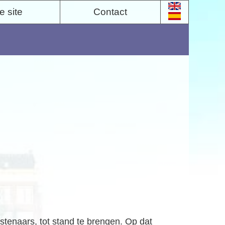
 site
Contact
stenaars, tot stand te brengen. Op dat