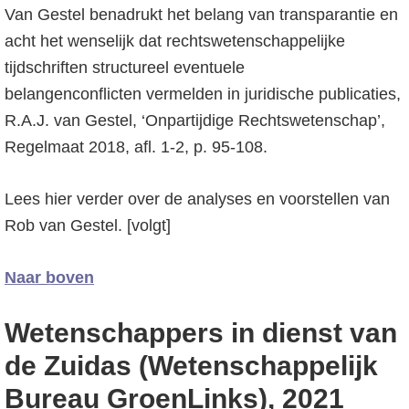
Van Gestel benadrukt het belang van transparantie en
acht het wenselijk dat rechtswetenschappelijke
tijdschriften structureel eventuele
belangenconflicten vermelden in juridische publicaties,
R.A.J. van Gestel, ‘Onpartijdige Rechtswetenschap’,
Regelmaat 2018, afl. 1-2, p. 95-108.
Lees hier verder over de analyses en voorstellen van
Rob van Gestel. [volgt]
Naar boven
Wetenschappers in dienst van
de Zuidas (Wetenschappelijk
Bureau GroenLinks), 2021