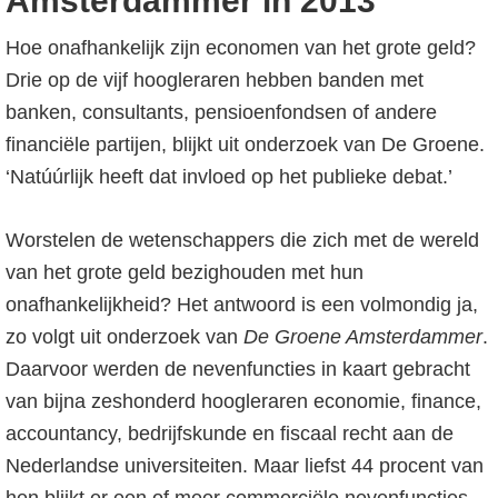
Amsterdammer in 2013
Hoe onafhankelijk zijn economen van het grote geld?
Drie op de vijf hoogleraren hebben banden met
banken, consultants, pensioenfondsen of andere
financiële partijen, blijkt uit onderzoek van De Groene.
‘Natúúrlijk heeft dat invloed op het publieke debat.’
Worstelen de wetenschappers die zich met de wereld
van het grote geld bezighouden met hun
onafhankelijkheid? Het antwoord is een volmondig ja,
zo volgt uit onderzoek van
De Groene Amsterdammer
.
Daarvoor werden de nevenfuncties in kaart gebracht
van bijna zeshonderd hoogleraren economie, finance,
accountancy, bedrijfskunde en fiscaal recht aan de
Nederlandse universiteiten. Maar liefst 44 procent van