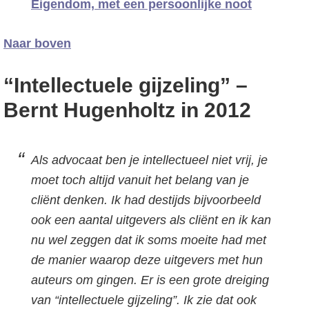
Eigendom, met een persoonlijke noot
Naar boven
“Intellectuele gijzeling” –
Bernt Hugenholtz in 2012
Als advocaat ben je intellectueel niet vrij, je
moet toch altijd vanuit het belang van je
cliënt denken. Ik had destijds bijvoorbeeld
ook een aantal uitgevers als cliënt en ik kan
nu wel zeggen dat ik soms moeite had met
de manier waarop deze uitgevers met hun
auteurs om gingen. Er is een grote dreiging
van “intellectuele gijzeling”. Ik zie dat ook