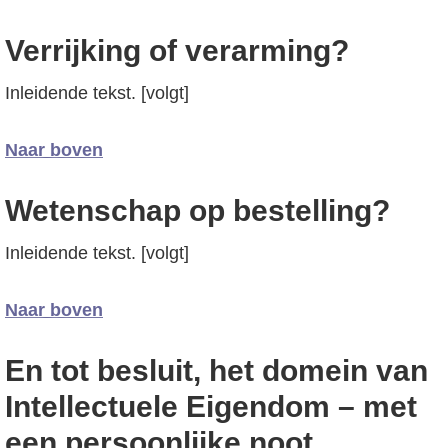
Verrijking of verarming?
Inleidende tekst. [volgt]
Naar boven
Wetenschap op bestelling?
Inleidende tekst. [volgt]
Naar boven
En tot besluit, het domein van
Intellectuele Eigendom – met
een persoonlijke noot