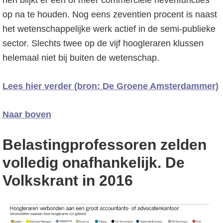
hen blijkt er een of meer commerciële nevenfuncties
op na te houden. Nog eens zeventien procent is naast
het wetenschappelijke werk actief in de semi-publieke
sector. Slechts twee op de vijf hoogleraren klussen
helemaal niet bij buiten de wetenschap.
Lees hier verder (bron: De Groene Amsterdammer)
Naar boven
Belastingprofessoren zelden
volledig onafhankelijk. De
Volkskrant in 2016