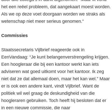
het een reëel probleem, dat aangekaart moest worden.
Als we op deze voet doorgaan worden we straks als
wetenschap niet meer serieus genomen.”
Commissies
Staatssecretaris Vijlbrief reageerde ook in
EenVandaag: “Je kunt belangenverstrengeling krijgen.
Een hoogleraar die bij een kantoor werkt kan iets
adviseren wat goed uitkomt voor het kantoor. Ik zeg
niet dat ze dat allemaal doen, maar het kan wel.” Maar
er is ook een andere kant, vindt Vijlbrief. Want de
politiek wil wel graag de deskundigheid van die
hoogleraren gebruiken. Toch heeft hij besloten dat er
in een nieuwe commissie, die naar