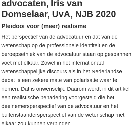
advocaten, Iris van
Domselaar, UvA, NJB 2020
Pleidooi voor (meer) realisme
Het perspectief van de advocatuur en dat van de
wetenschap op de professionele identiteit en de
beroepsethiek van de advocatuur staan op gespannen
voet met elkaar. Zowel in het internationaal
wetenschappelijke discours als in het Nederlandse
debat is een zekere mate van polarisatie waar te
nemen. Dat is onwenselijk. Daarom wordt in dit artikel
een realistische benadering voorgesteld die het
deelnemersperspectief van de advocatuur en het
buitenstaandersperspectief van de wetenschap met
elkaar zou kunnen verbinden.