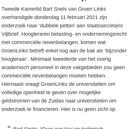
Tweede Kamerlid Bart Snels van Groen Links
overhandigde donderdag 11 februari 2021 zijn
onderzoek naar ‘dubbele petten’ aan staatssecretaris
Vijlbrief. Hoogleraren belasting- en ondernemingsrecht
met commerciële nevenbelangen, komen wat
GroenLinks betreft enkel nog aan de bak als ‘bijzonder
hoogleraar’. Minimaal tweederde van het overig
academisch personeel in deze vakgebieden zou geen
commerciële nevenbelangen moeten hebben.
Hiernaast vraagt GroenLinks de universiteiten om
volledige openheid te geven over mogelijke
geldstromen van de Zuidas naar universiteiten om
onderzoek te financieren. Hier is nu geen zicht op.