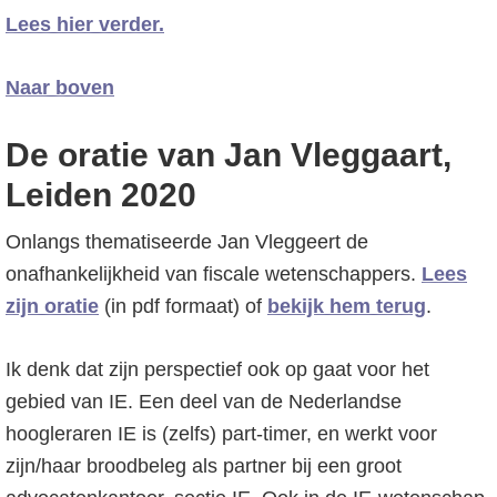
Lees hier verder.
Naar boven
De oratie van Jan Vleggaart,
Leiden 2020
Onlangs thematiseerde Jan Vleggeert de
onafhankelijkheid van fiscale wetenschappers.
Lees
zijn oratie
(in pdf formaat) of
bekijk hem terug
.
Ik denk dat zijn perspectief ook op gaat voor het
gebied van IE. Een deel van de Nederlandse
hoogleraren IE is (zelfs) part-timer, en werkt voor
zijn/haar broodbeleg als partner bij een groot