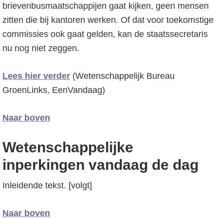
brievenbusmaatschappijen gaat kijken, geen mensen
zitten die bij kantoren werken. Of dat voor toekomstige
commissies ook gaat gelden, kan de staatssecretaris
nu nog niet zeggen.
Lees hier verder
(Wetenschappelijk Bureau
GroenLinks, EenVandaag)
Naar boven
Wetenschappelijke
inperkingen vandaag de dag
Inleidende tekst. [volgt]
Naar boven