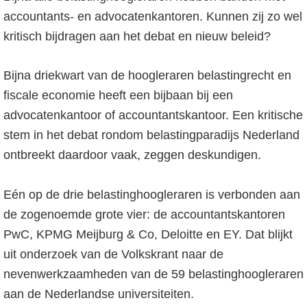
accountants- en advocatenkantoren. Kunnen zij zo wel
kritisch bijdragen aan het debat en nieuw beleid?
Bijna driekwart van de hoogleraren belastingrecht en
fiscale economie heeft een bijbaan bij een
advocatenkantoor of accountantskantoor. Een kritische
stem in het debat rondom belastingparadijs Nederland
ontbreekt daardoor vaak, zeggen deskundigen.
Eén op de drie belastinghoogleraren is verbonden aan
de zogenoemde grote vier: de accountantskantoren
PwC, KPMG Meijburg & Co, Deloitte en EY. Dat blijkt
uit onderzoek van de Volkskrant naar de
nevenwerkzaamheden van de 59 belastinghoogleraren
aan de Nederlandse universiteiten.