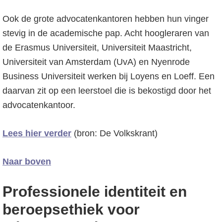
Ook de grote advocatenkantoren hebben hun vinger
stevig in de academische pap. Acht hoogleraren van
de Erasmus Universiteit, Universiteit Maastricht,
Universiteit van Amsterdam (UvA) en Nyenrode
Business Universiteit werken bij Loyens en Loeff. Een
daarvan zit op een leerstoel die is bekostigd door het
advocatenkantoor.
Lees hier verder
(bron: De Volkskrant)
Naar boven
Professionele identiteit en
beroepsethiek voor