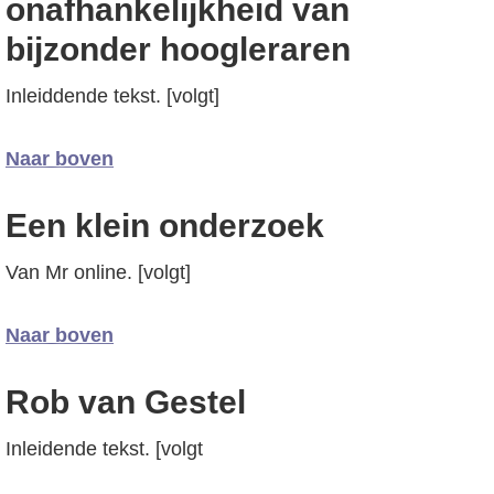
onafhankelijkheid van
bijzonder hoogleraren
Inleiddende tekst. [volgt]
Naar boven
Een klein onderzoek
Van Mr online. [volgt]
Naar boven
Rob van Gestel
Inleidende tekst. [volgt