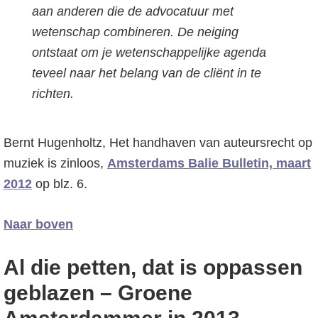
aan anderen die de advocatuur met
wetenschap combineren. De neiging
ontstaat om je wetenschappelijke agenda
teveel naar het belang van de cliënt in te
richten.
Bernt Hugenholtz, Het handhaven van auteursrecht op
muziek is zinloos,
Amsterdams Balie Bulletin, maart
2012
op blz. 6.
Naar boven
Al die petten, dat is oppassen
geblazen – Groene