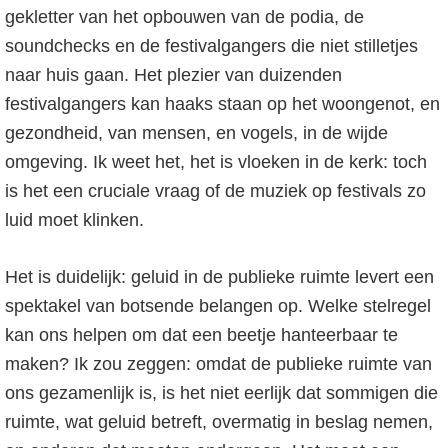
gekletter van het opbouwen van de podia, de
soundchecks en de festivalgangers die niet stilletjes
naar huis gaan. Het plezier van duizenden
festivalgangers kan haaks staan op het woongenot, en
gezondheid, van mensen, en vogels, in de wijde
omgeving. Ik weet het, het is vloeken in de kerk: toch
is het een cruciale vraag of de muziek op festivals zo
luid moet klinken.
Het is duidelijk: geluid in de publieke ruimte levert een
spektakel van botsende belangen op. Welke stelregel
kan ons helpen om dat een beetje hanteerbaar te
maken? Ik zou zeggen: omdat de publieke ruimte van
ons gezamenlijk is, is het niet eerlijk dat sommigen die
ruimte, wat geluid betreft, overmatig in beslag nemen,