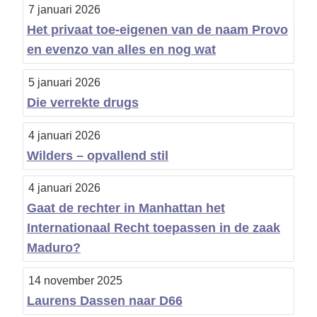
7 januari 2026
Het privaat toe-eigenen van de naam Provo
en evenzo van alles en nog wat
5 januari 2026
Die verrekte drugs
4 januari 2026
Wilders – opvallend stil
4 januari 2026
Gaat de rechter in Manhattan het
Internationaal Recht toepassen in de zaak
Maduro?
14 november 2025
Laurens Dassen naar D66