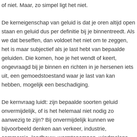
of niet. Maar, zo simpel ligt het niet.
De kerneigenschap van geluid is dat je oren altijd open
staan en geluid dus per definitie bij je binnentreedt. Als
we dat beseffen, dan voldoet het niet om te zeggen,
het is maar subjectief als je last hebt van bepaalde
geluiden. Die komen, hoe je het wendt of keert,
ongevraagd bij je binnen en richten in je hersenen iets
uit, een gemoedstoestand waar je last van kan
hebben, mogelijk een beschadiging.
De kernvraag luidt: zijn bepaalde soorten geluid
onvermijdelijk, of is het helemaal niet nodig zo
aanwezig te zijn? Bij onvermijdelijk kunnen we
bijvoorbeeld denken aan verkeer, industrie,