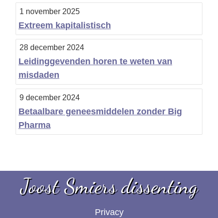
1 november 2025
Extreem kapitalistisch
28 december 2024
Leidinggevenden horen te weten van
misdaden
9 december 2024
Betaalbare geneesmiddelen zonder Big
Pharma
Joost Smiers dissenting
Privacy