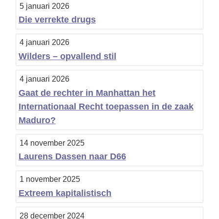
5 januari 2026
Die verrekte drugs
4 januari 2026
Wilders – opvallend stil
4 januari 2026
Gaat de rechter in Manhattan het
Internationaal Recht toepassen in de zaak
Maduro?
14 november 2025
Laurens Dassen naar D66
1 november 2025
Extreem kapitalistisch
28 december 2024