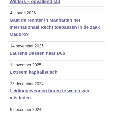
Wilders – opvallend stil
4 januari 2026
Gaat de rechter in Manhattan het
Internationaal Recht toepassen in de zaak
Maduro?
14 november 2025
Laurens Dassen naar D66
1 november 2025
Extreem kapitalistisch
28 december 2024
Leidinggevenden horen te weten van
misdaden
9 december 2024