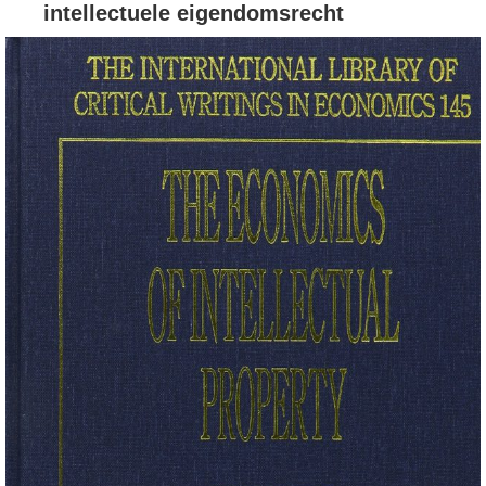
intellectuele eigendomsrecht