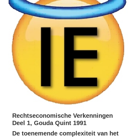
Rechtseconomische Verkenningen
Deel 1, Gouda Quint 1991
De toenemende complexiteit van het