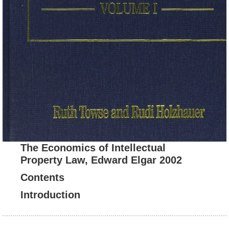
The Economics of Intellectual
Property Law, Edward Elgar 2002
Contents
Introduction