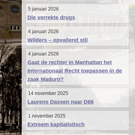
5 januari 2026
Die verrekte drugs
4 januari 2026
Wilders – opvallend stil
4 januari 2026
Gaat de rechter in Manhattan het
Internationaal Recht toepassen in de
zaak Maduro?
14 november 2025
Laurens Dassen naar D66
1 november 2025
Extreem kapitalistisch