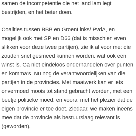
samen de incompetentie die het land lam legt
bestrijden, en het beter doen.
Coalities tussen BBB en GroenLinks/ PvdA, en
mogelijk ook met SP en D66 (dat is misschien even
slikken voor deze twee partijen), zie ik al voor me: die
zouden snel gesmeed kunnen worden, wat ook een
winst is. Ga niet eindeloos onderhandelen over punten
en komma’s. Nu nog de verantwoordelijken van die
partijen in de provincies. Met maatwerk kan er iets
onvermoed moois tot stand gebracht worden, met een
beetje politieke moed, en vooral met het plezier dat de
eigen provincie er toe doet. Ziedaar, we maken ineens
mee dat de provincie als bestuurslaag relevant is
(geworden).