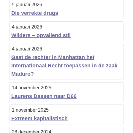
5 januari 2026
Die verrekte drugs
4 januari 2026
Wilders – opvallend stil
4 januari 2026
Gaat de rechter in Manhattan het
Internationaal Recht toepassen in de zaak
Maduro?
14 november 2025
Laurens Dassen naar D66
1 november 2025
Extreem kapitalistisch
28 december 2024