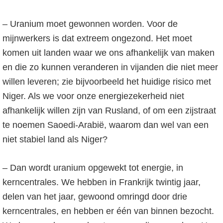
– Uranium moet gewonnen worden. Voor de
mijnwerkers is dat extreem ongezond. Het moet
komen uit landen waar we ons afhankelijk van maken
en die zo kunnen veranderen in vijanden die niet meer
willen leveren; zie bijvoorbeeld het huidige risico met
Niger. Als we voor onze energiezekerheid niet
afhankelijk willen zijn van Rusland, of om een zijstraat
te noemen Saoedi-Arabië, waarom dan wel van een
niet stabiel land als Niger?
– Dan wordt uranium opgewekt tot energie, in
kerncentrales. We hebben in Frankrijk twintig jaar,
delen van het jaar, gewoond omringd door drie
kerncentrales, en hebben er één van binnen bezocht.