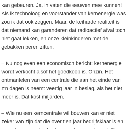
kan gebeuren. Ja, in vaten die eeuwen mee kunnen!
Als ik technoloog en voorstander van kernenergie was
zou ik dat ook zeggen. Maar, de keiharde realiteit is
dat niemand kan garanderen dat radioactief afval toch
niet gaat lekken, en onze kleinkinderen met de
gebakken peren zitten.
– Nu nog even een economisch bericht: kernenergie
wordt verkocht alsof het goedkoop is. Onzin. Het
ontmantelen van een centrale die aan het einde van
z’n dagen is neemt veertig jaar in beslag, als het niet
meer is. Dat kost miljarden.
– Wie nu een kerncentrale wil bouwen kan er niet
zeker van zijn dat die over tien jaar bedrijfsklaar is en