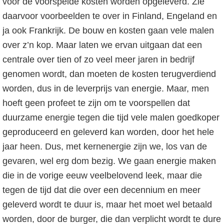
voor de voorspelde kosten worden opgeleverd. Zie
daarvoor voorbeelden te over in Finland, Engeland en
ja ook Frankrijk. De bouw en kosten gaan vele malen
over z’n kop. Maar laten we ervan uitgaan dat een
centrale over tien of zo veel meer jaren in bedrijf
genomen wordt, dan moeten de kosten terugverdiend
worden, dus in de leverprijs van energie. Maar, men
hoeft geen profeet te zijn om te voorspellen dat
duurzame energie tegen die tijd vele malen goedkoper
geproduceerd en geleverd kan worden, door het hele
jaar heen. Dus, met kernenergie zijn we, los van de
gevaren, wel erg dom bezig. We gaan energie maken
die in de vorige eeuw veelbelovend leek, maar die
tegen de tijd dat die over een decennium en meer
geleverd wordt te duur is, maar het moet wel betaald
worden, door de burger, die dan verplicht wordt te dure