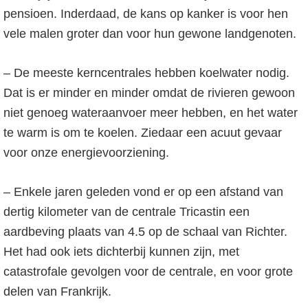
pensioen. Inderdaad, de kans op kanker is voor hen
vele malen groter dan voor hun gewone landgenoten.
– De meeste kerncentrales hebben koelwater nodig.
Dat is er minder en minder omdat de rivieren gewoon
niet genoeg wateraanvoer meer hebben, en het water
te warm is om te koelen. Ziedaar een acuut gevaar
voor onze energievoorziening.
– Enkele jaren geleden vond er op een afstand van
dertig kilometer van de centrale Tricastin een
aardbeving plaats van 4.5 op de schaal van Richter.
Het had ook iets dichterbij kunnen zijn, met
catastrofale gevolgen voor de centrale, en voor grote
delen van Frankrijk.