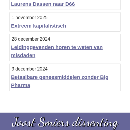
Laurens Dassen naar D66
1 november 2025
Extreem kapitalistisch
28 december 2024
Leidinggevenden horen te weten van
misdaden
9 december 2024
Betaalbare geneesmiddelen zonder Big
Pharma
Joost Smiers dissenting