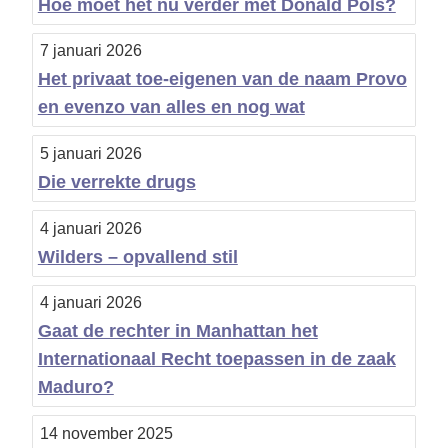
Hoe moet het nu verder met Donald Pols?
7 januari 2026
Het privaat toe-eigenen van de naam Provo
en evenzo van alles en nog wat
5 januari 2026
Die verrekte drugs
4 januari 2026
Wilders – opvallend stil
4 januari 2026
Gaat de rechter in Manhattan het
Internationaal Recht toepassen in de zaak
Maduro?
14 november 2025