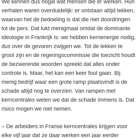
We kennen dus nogal wat mensen die er werken. Hun
verhalen waren overduidelijk: er ontstaan altijd lekken,
waarvan het de bedoeling is dat die niet doordringen
tot de pers. Dat lukt menigmaal omdat de dominante
ideologie in Frankrijk is: we hebben kernenergie nodig,
dus over de gevaren zwijgen we. Tot de lekken te
groot zijn en de regeringscommissie die toezicht houdt
de bezwerende woorden spreekt dat alles onder
controle is. Maar, het kan een keer fout gaan. Bij
menig bedrijf waar een grote ramp plaatsvindt is de
schade altijd nog te overzien. Van rampen met
kerncentrales weten we dat de schade immens is. Dat
risico mogen we niet nemen.
– De arbeiders in Franse kerncentrales krijgen voor
elke vijf jaar dat ze daar werken een jaar eerder