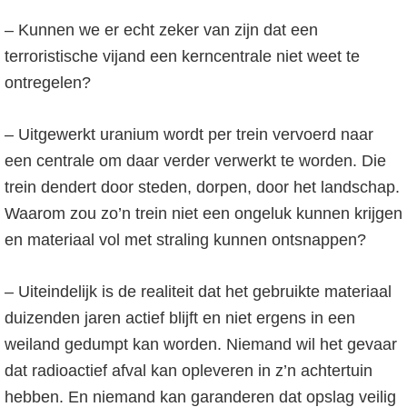
– Kunnen we er echt zeker van zijn dat een
terroristische vijand een kerncentrale niet weet te
ontregelen?
– Uitgewerkt uranium wordt per trein vervoerd naar
een centrale om daar verder verwerkt te worden. Die
trein dendert door steden, dorpen, door het landschap.
Waarom zou zo’n trein niet een ongeluk kunnen krijgen
en materiaal vol met straling kunnen ontsnappen?
– Uiteindelijk is de realiteit dat het gebruikte materiaal
duizenden jaren actief blijft en niet ergens in een
weiland gedumpt kan worden. Niemand wil het gevaar
dat radioactief afval kan opleveren in z’n achtertuin
hebben. En niemand kan garanderen dat opslag veilig